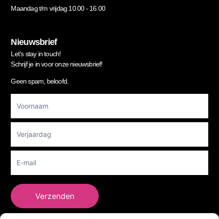
Maandag t/m vrijdag 10.00 - 16.00
Nieuwsbrief
Let’s stay in touch!
Schrijf je in voor onze nieuwsbrief!
Geen spam, beloofd.
Footer
Newsletter
Verzenden