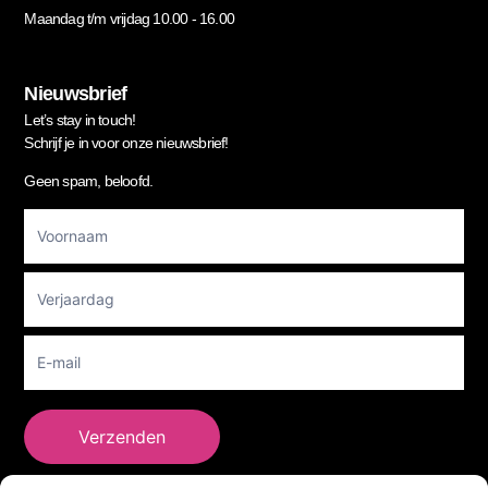
Maandag t/m vrijdag 10.00 - 16.00
Nieuwsbrief
Let’s stay in touch!
Schrijf je in voor onze nieuwsbrief!
Geen spam, beloofd.
Footer
Newsletter
Verzenden