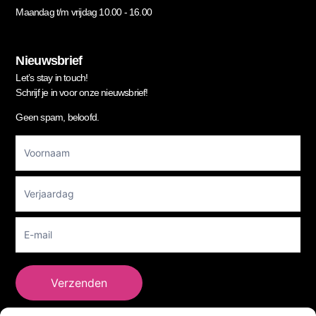
Maandag t/m vrijdag 10.00 - 16.00
Nieuwsbrief
Let’s stay in touch!
Schrijf je in voor onze nieuwsbrief!
Geen spam, beloofd.
Footer
Newsletter
Verzenden