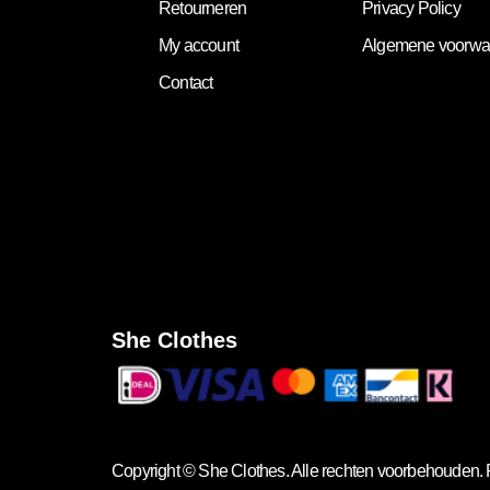
Retourneren
Privacy Policy
My account
Algemene voorwa
Contact
She Clothes
Copyright ©
She Clothes
. Alle rechten voorbehouden