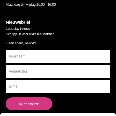
Maandag t/m vrijdag 10.00 - 16.00
Nieuwsbrief
Let’s stay in touch!
Schrijf je in voor onze nieuwsbrief!
Geen spam, beloofd.
Footer
Newsletter
Verzenden