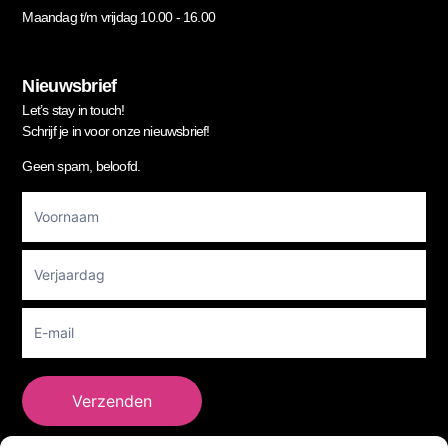
Maandag t/m vrijdag 10.00 - 16.00
Nieuwsbrief
Let’s stay in touch!
Schrijf je in voor onze nieuwsbrief!
Geen spam, beloofd.
Footer
Newsletter
Verzenden