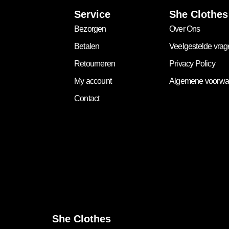
Service
She Clothes
Bezorgen
Over Ons
Betalen
Veelgestelde vra
Retourneren
Privacy Policy
My account
Algemene voorwa
Contact
She Clothes