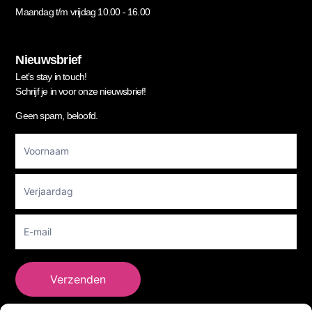
Maandag t/m vrijdag 10.00 - 16.00
Nieuwsbrief
Let’s stay in touch!
Schrijf je in voor onze nieuwsbrief!
Geen spam, beloofd.
Footer
Newsletter
Verzenden