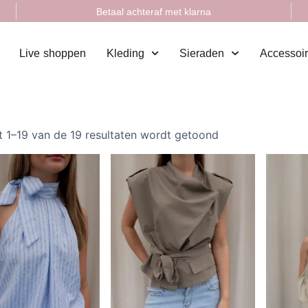
Betaal achteraf met klarna
Live shoppen
Kleding
Sieraden
Accessoi
t 1–19 van de 19 resultaten wordt getoond