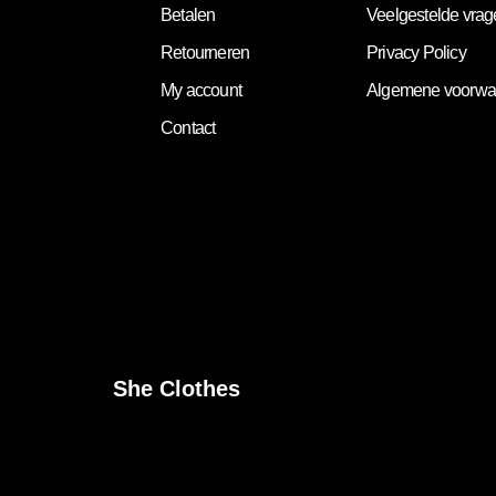
Betalen
Veelgestelde vra
Retourneren
Privacy Policy
My account
Algemene voorwa
Contact
She Clothes