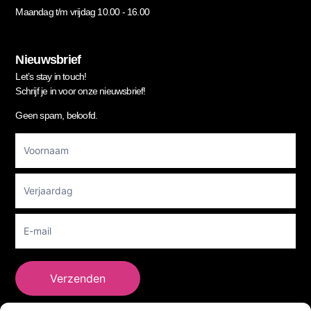
Maandag t/m vrijdag 10.00 - 16.00
Nieuwsbrief
Let’s stay in touch!
Schrijf je in voor onze nieuwsbrief!
Geen spam, beloofd.
Footer
Newsletter
Verzenden