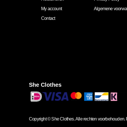
My account
Algemene voorwa
Contact
She Clothes
Copyright ©
She Clothes
. Alle rechten voorbehouden