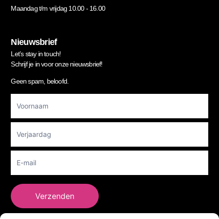
Maandag t/m vrijdag 10.00 - 16.00
Nieuwsbrief
Let’s stay in touch!
Schrijf je in voor onze nieuwsbrief!
Geen spam, beloofd.
Footer
Newsletter
Verzenden