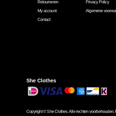
Retourneren
Privacy Policy
My account
Algemene voorwa
Contact
She Clothes
Copyright ©
She Clothes
. Alle rechten voorbehouden