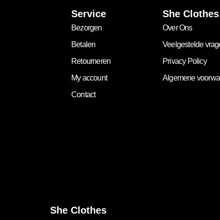
Service
She Clothes
Bezorgen
Over Ons
Betalen
Veelgestelde vra
Retourneren
Privacy Policy
My account
Algemene voorwa
Contact
She Clothes