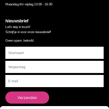
Maandag t/m vrijdag 10.00 - 16.00
Nieuwsbrief
Let’s stay in touch!
Schrijf je in voor onze nieuwsbrief!
Geen spam, beloofd.
Footer
Newsletter
Verzenden